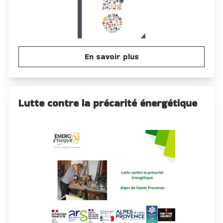
En savoir plus
Lutte contre la précarité énergétique