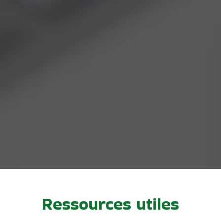
Ressources utiles