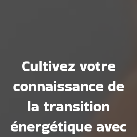
Cultivez votre
connaissance de
la transition
énergétique avec