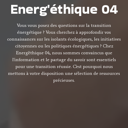
Energ'éthique 04
Vous vous posez des questions sur la transition
énergétique ? Vous cherchez à approfondir vos
connaissances sur les isolants écologiques, les initiatives
citoyennes ou les politiques énergétiques ? Chez
Energ'éthique 04, nous sommes convaincus que
l'information et le partage du savoir sont essentiels
pour une transition réussie. C'est pourquoi nous
mettons à votre disposition une sélection de ressources
précieuses.