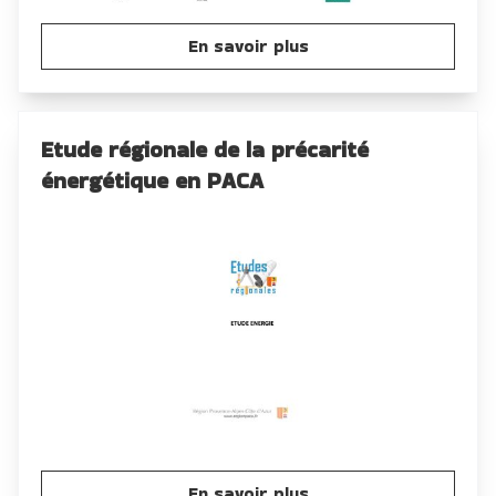
En savoir plus
Etude régionale de la précarité
énergétique en PACA
En savoir plus