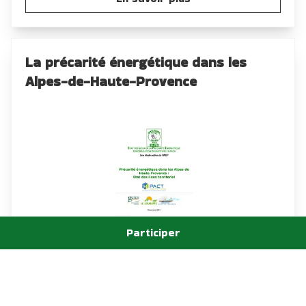
La précarité énergétique dans les
Alpes-de-Haute-Provence
Participer
En savoir plus