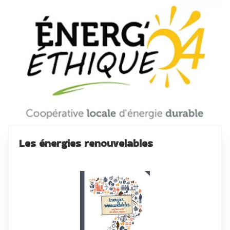
Les énergies renouvelables