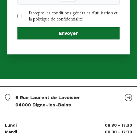
J'accepte les conditions générales d'utilisation et
la politique de confidentialité
Envoyer
6 Rue Laurent de Lavoisier
04000 Digne-les-Bains
Lundi
08:30 - 17:30
Mardi
08:30 - 17:30