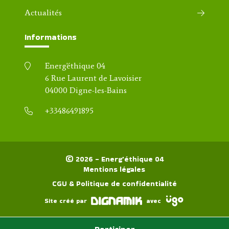
Actualités
Informations
Energ'éthique 04
6 Rue Laurent de Lavoisier
04000 Digne-les-Bains
+33486491895
© 2026 - Energ'éthique 04
Mentions légales
CGU & Politique de confidentialité
Site créé par
avec