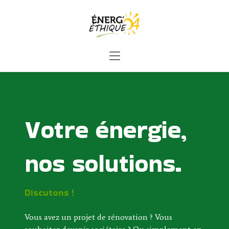
Votre énergie,
nos solutions.
Discutons !
Vous avez un projet de rénovation ? Vous