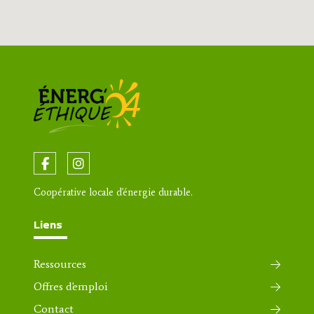
Coopérative locale d'énergie durable.
Liens
Ressources
Offres d'emploi
Contact