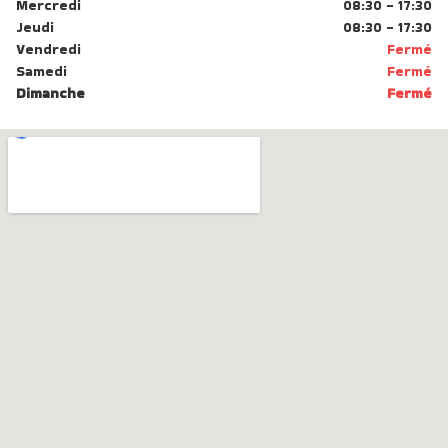
Mercredi
08:30 - 17:30
Jeudi
08:30 - 17:30
Vendredi
Fermé
Samedi
Fermé
Dimanche
Fermé