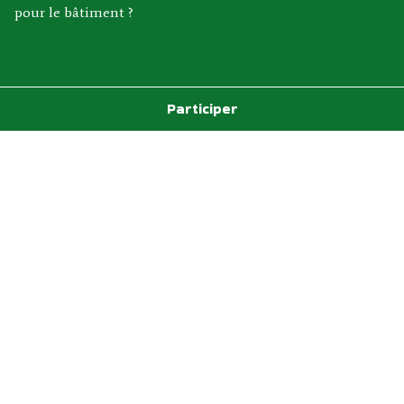
pour le bâtiment ?
Participer