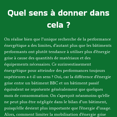
Quel sens à donner dans
cela ?
On réalise bien que l’unique recherche de la performance
énergétique a des limites, d’autant plus que les bâtiments
performants ont plutôt tendance à utiliser plus d’énergie
grise à cause des quantités de matériaux et des
équipements nécessaires. Ce surinvestissement
énergétique pour atteindre des performances toujours
supérieures a-t-il un sens ? Oui, car la différence d’énergie
grise entre un bâtiment BBC et un bâtiment passif
équivalent ne représente généralement que quelques
mois de consommation. On s’aperçoit néanmoins qu’elle
ne peut plus être négligée dans le bilan d’un bâtiment,
puisqu’elle devient plus importante que l’énergie d’usage.
Alors, comment limiter la mobilisation d’énergie grise