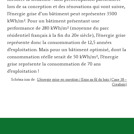
lors de sa conception et des rénovations qui vont suivre,
l’énergie grise d’un bâtiment peut représenter 3500
kWh/m². Pour un bâtiment présentant une
performance de 280 kWh/m² (moyenne du parc
résidentiel français à la fin du 20e siècle), l’énergie grise
représente donc la consommation de 12,5 années
d’exploitation. Mais pour un bâtiment optimisé, dont la
consommation réelle serait de 50 kWh/m², l’énergie
grise représente la consommation de 70 ans
d’exploitation !
Schéma issu de :
L’énergie grise en question / Expo au fil du bois (Caue 38 –
Creabois)