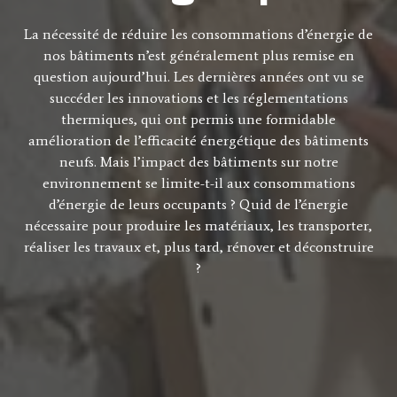
La nécessité de réduire les consommations d’énergie de
nos bâtiments n’est généralement plus remise en
question aujourd’hui. Les dernières années ont vu se
succéder les innovations et les réglementations
thermiques, qui ont permis une formidable
amélioration de l’efficacité énergétique des bâtiments
neufs. Mais l’impact des bâtiments sur notre
environnement se limite-t-il aux consommations
d’énergie de leurs occupants ? Quid de l’énergie
nécessaire pour produire les matériaux, les transporter,
réaliser les travaux et, plus tard, rénover et déconstruire
?