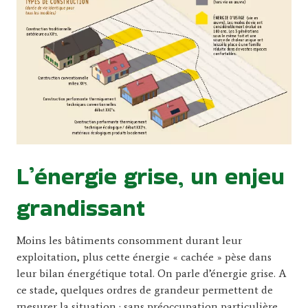
L’énergie grise, un enjeu
grandissant
Moins les bâtiments consomment durant leur
exploitation, plus cette énergie « cachée » pèse dans
leur bilan énergétique total. On parle d’énergie grise. A
ce stade, quelques ordres de grandeur permettent de
mesurer la situation : sans préoccupation particulière