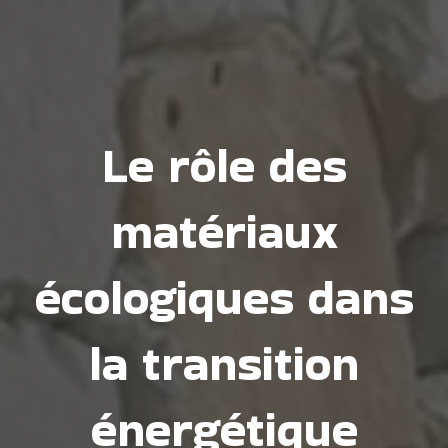
Le rôle des
matériaux
écologiques dans
la transition
énergétique