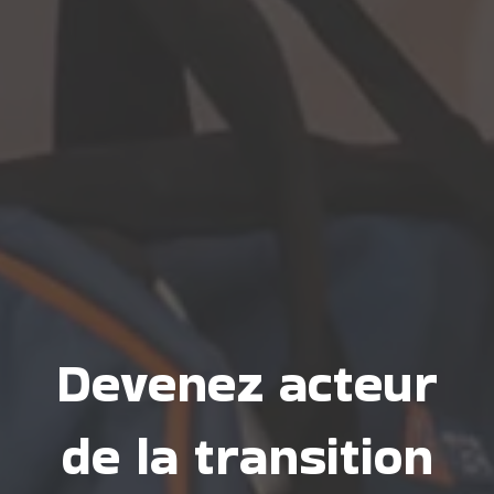
Devenez acteur
de la transition