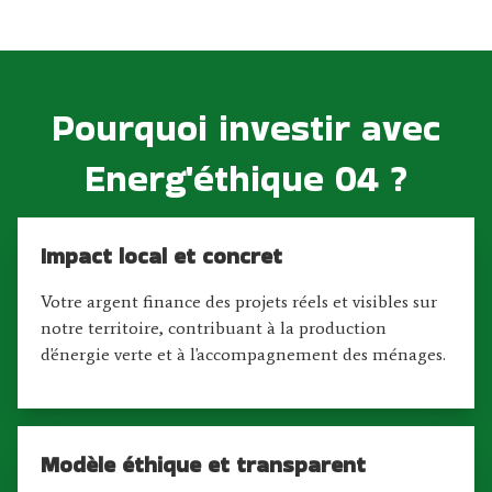
Pourquoi investir avec
Energ'éthique 04 ?
Impact local et concret
Votre argent finance des projets réels et visibles sur
notre territoire, contribuant à la production
d'énergie verte et à l'accompagnement des ménages.
Modèle éthique et transparent