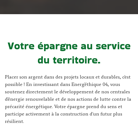
Votre épargne au service
du territoire.
Placer son argent dans des projets locaux et durables, c'est
possible ! En investissant dans Energ'éthique 04, vous
soutenez directement le développement de nos centrales
d'énergie renouvelable et de nos actions de lutte contre la
précarité énergétique. Votre épargne prend du sens et
participe activement à la construction d'un futur plus
résilient.