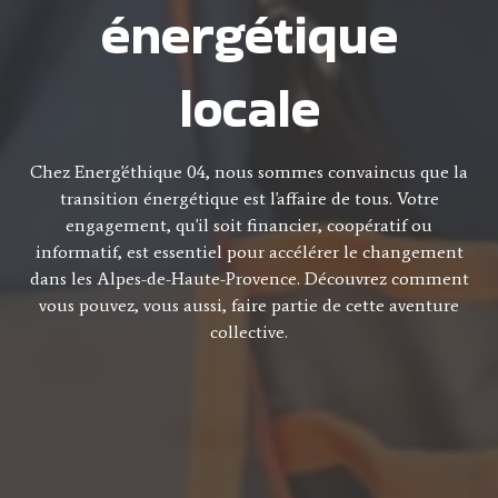
énergétique
locale
Chez Energ'éthique 04, nous sommes convaincus que la
transition énergétique est l'affaire de tous. Votre
engagement, qu'il soit financier, coopératif ou
informatif, est essentiel pour accélérer le changement
dans les Alpes-de-Haute-Provence. Découvrez comment
vous pouvez, vous aussi, faire partie de cette aventure
collective.